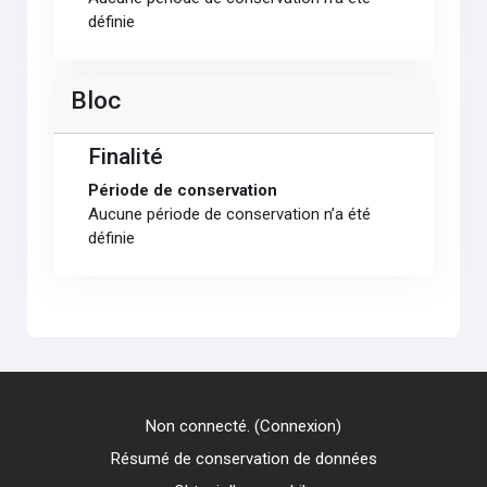
définie
Bloc
Finalité
Période de conservation
Aucune période de conservation n’a été
définie
Non connecté. (
Connexion
)
Résumé de conservation de données