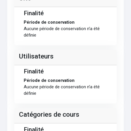
Finalité
Période de conservation
Aucune période de conservation n’a été
définie
Utilisateurs
Finalité
Période de conservation
Aucune période de conservation n’a été
définie
Catégories de cours
Finalité