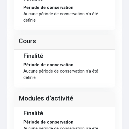
Période de conservation
Aucune période de conservation n’a été
définie
Cours
Finalité
Période de conservation
Aucune période de conservation n’a été
définie
Modules d’activité
Finalité
Période de conservation
Aucune période de conservation n’a été